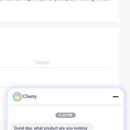
Cherry
6:28 PM
Good day, what product are you looking 