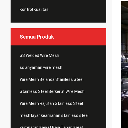
Kontrol Kualitas
Semua Produk
SS Welded Wire Mesh
ss anyaman wire mesh
Wire Mesh Belanda Stainless Steel
Stainless Steel Berkerut Wire Mesh
Wire Mesh Rajutan Stainless Steel
mesh layar keamanan stainless steel
Kumparan Kawat Baja Tahan Karat