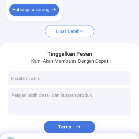
Hubungi sekarang
Lihat Lebih
Tinggalkan Pesan
Kami Akan Membalas Dengan Cepat
Terus