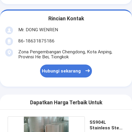
Rincian Kontak
Mr. DONG WENREN
86-18631875186
Zona Pengembangan Chengdong, Kota Anping,
Provinsi He Bei, Tiongkok
Hubungi sekarang
Dapatkan Harga Terbaik Untuk
SS904L
Stainless Steel