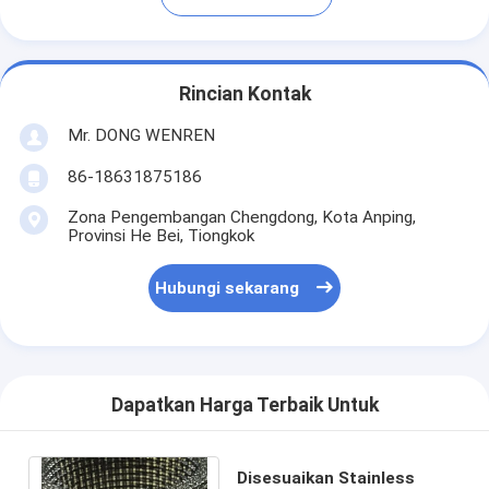
Rincian Kontak
Mr. DONG WENREN
86-18631875186
Zona Pengembangan Chengdong, Kota Anping,
Provinsi He Bei, Tiongkok
Hubungi sekarang
Dapatkan Harga Terbaik Untuk
Disesuaikan Stainless