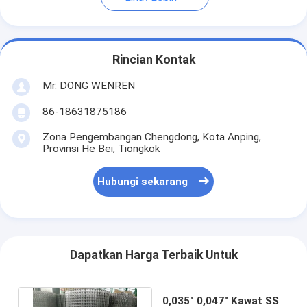
Rincian Kontak
Mr. DONG WENREN
86-18631875186
Zona Pengembangan Chengdong, Kota Anping,
Provinsi He Bei, Tiongkok
Hubungi sekarang
Dapatkan Harga Terbaik Untuk
0,035" 0,047" Kawat SS