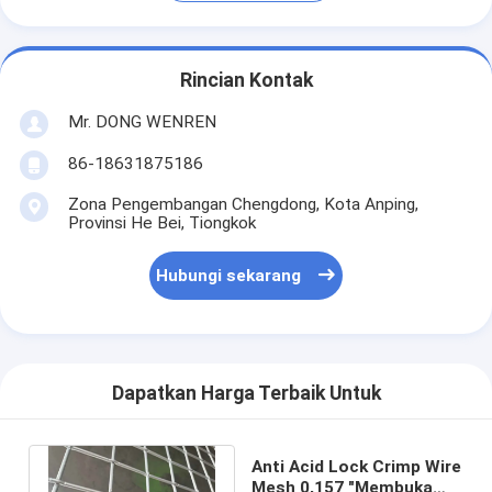
Rincian Kontak
Mr. DONG WENREN
86-18631875186
Zona Pengembangan Chengdong, Kota Anping,
Provinsi He Bei, Tiongkok
Hubungi sekarang
Dapatkan Harga Terbaik Untuk
Anti Acid Lock Crimp Wire
Mesh 0,157 "Membuka