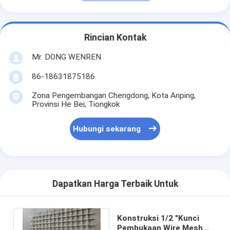
Rincian Kontak
Mr. DONG WENREN
86-18631875186
Zona Pengembangan Chengdong, Kota Anping,
Provinsi He Bei, Tiongkok
Hubungi sekarang
Dapatkan Harga Terbaik Untuk
Konstruksi 1/2 "Kunci
Pembukaan Wire Mesh