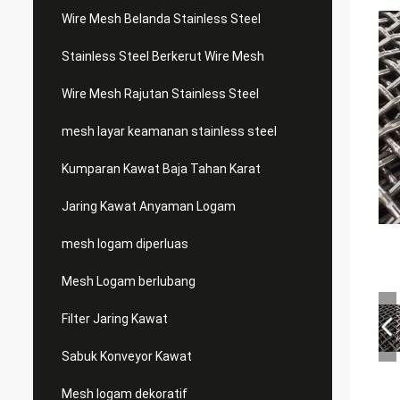
Wire Mesh Belanda Stainless Steel
Stainless Steel Berkerut Wire Mesh
Wire Mesh Rajutan Stainless Steel
mesh layar keamanan stainless steel
Kumparan Kawat Baja Tahan Karat
Jaring Kawat Anyaman Logam
mesh logam diperluas
Mesh Logam berlubang
Filter Jaring Kawat
Sabuk Konveyor Kawat
Mesh logam dekoratif