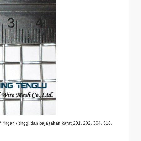
 ringan / tinggi dan baja tahan karat 201, 202, 304, 316,