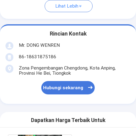
Lihat Lebih
Rincian Kontak
Mr. DONG WENREN
86-18631875186
Zona Pengembangan Chengdong, Kota Anping,
Provinsi He Bei, Tiongkok
Hubungi sekarang
Dapatkan Harga Terbaik Untuk