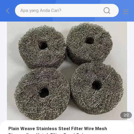
2
/
2
Plain Weave Stainless Steel Filter Wire Mesh