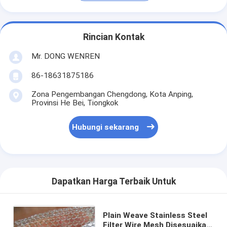
Rincian Kontak
Mr. DONG WENREN
86-18631875186
Zona Pengembangan Chengdong, Kota Anping,
Provinsi He Bei, Tiongkok
Hubungi sekarang
Dapatkan Harga Terbaik Untuk
Plain Weave Stainless Steel
Filter Wire Mesh Disesuaikan