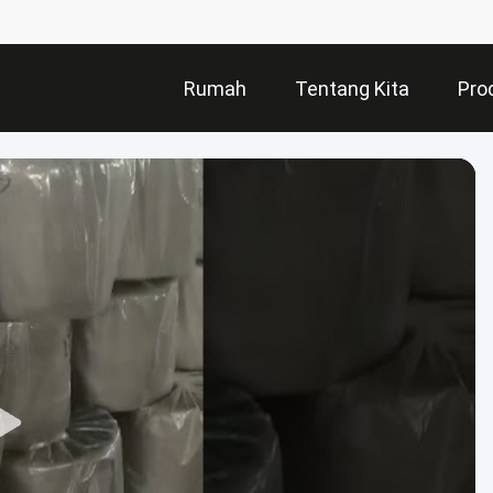
Rumah
Tentang Kita
Pro