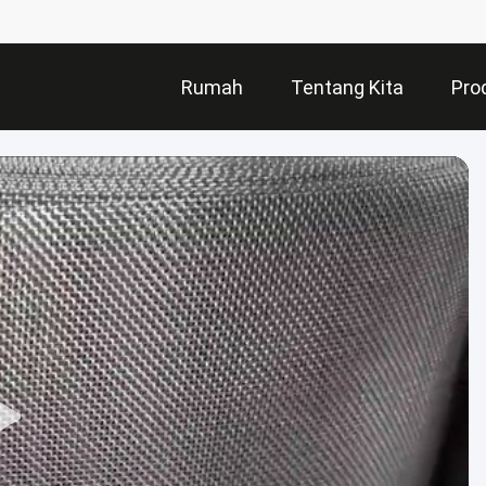
Rumah
Tentang Kita
Pro