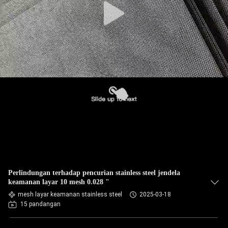
Perlindungan terhadap pencurian stainless steel jendela
keamanan layar 10 mesh 0.028 "
mesh layar keamanan stainless steel
2025-03-18
15 pandangan