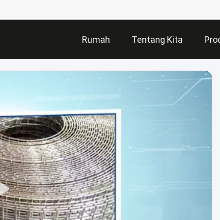
Rumah
Tentang Kita
Pro