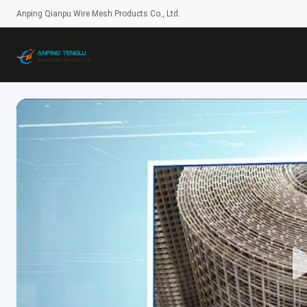
Anping Qianpu Wire Mesh Products Co., Ltd.