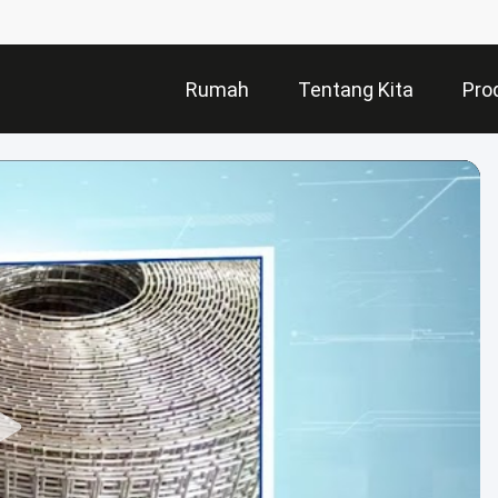
Rumah
Tentang Kita
Pro