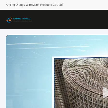
Anping Qianpu Wire Mesh Products Co., Ltd.