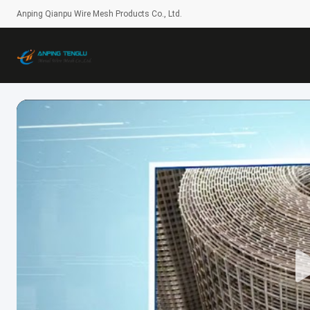
Anping Qianpu Wire Mesh Products Co., Ltd.