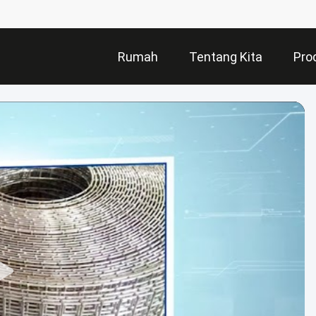
Rumah
Tentang Kita
Pro